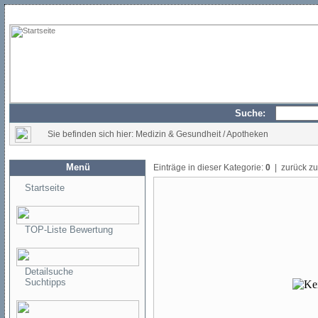
Suche:
Sie befinden sich hier: Medizin & Gesundheit / Apotheken
Menü
Einträge in dieser Kategorie:
0
| zurück z
Startseite
TOP-Liste Bewertung
Detailsuche
Suchtipps