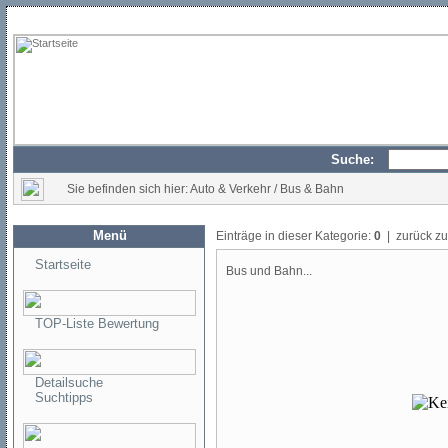
Suche:
Sie befinden sich hier: Auto & Verkehr / Bus & Bahn
Menü
Einträge in dieser Kategorie:
0
| zurück z
Startseite
Bus und Bahn...
TOP-Liste Bewertung
Detailsuche
Suchtipps