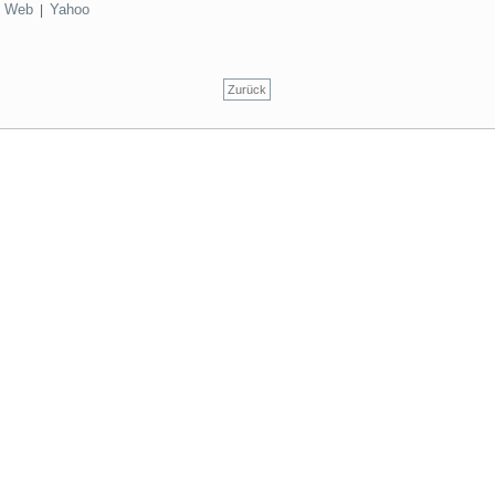
Web
Yahoo
|
|
Zurück