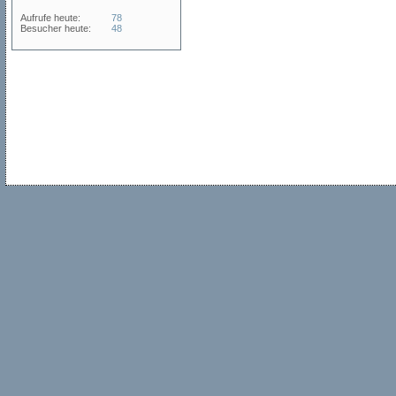
Aufrufe heute:
78
Besucher heute:
48