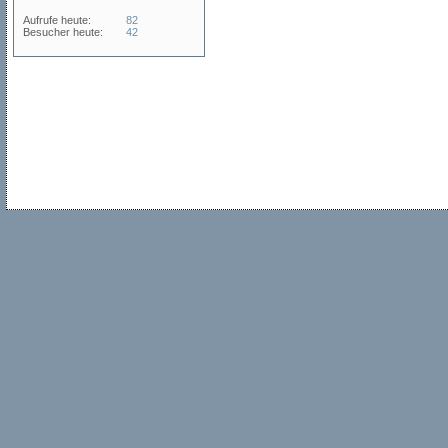
Aufrufe heute:
82
Besucher heute:
42