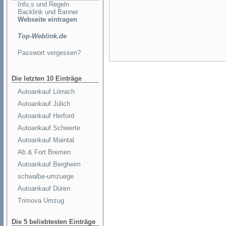
Info,s und Regeln
Backlink und Banner
Webseite eintragen
Top-Weblink.de
Passwort vergessen?
Die letzten 10 Einträge
Autoankauf Lörrach
Autoankauf Jülich
Autoankauf Herford
Autoankauf Schwerte
Autoankauf Maintal
Ab & Fort Bremen
Autoankauf Bergheim
schwalbe-umzuege
Autoankauf Düren
Trimova Umzug
Die 5 beliebtesten Einträge