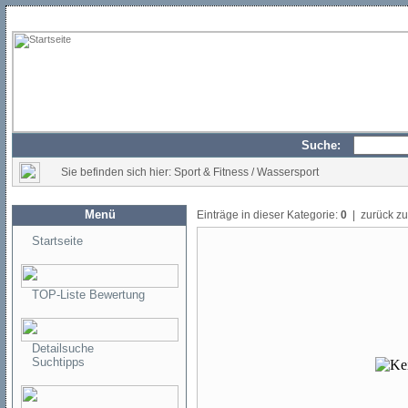
Suche:
Sie befinden sich hier: Sport & Fitness / Wassersport
Menü
Einträge in dieser Kategorie:
0
| zurück z
Startseite
TOP-Liste Bewertung
Detailsuche
Suchtipps