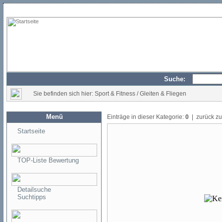
Suche:
Sie befinden sich hier: Sport & Fitness / Gleiten & Fliegen
Menü
Einträge in dieser Kategorie:
0
| zurück z
Startseite
TOP-Liste Bewertung
Detailsuche
Suchtipps