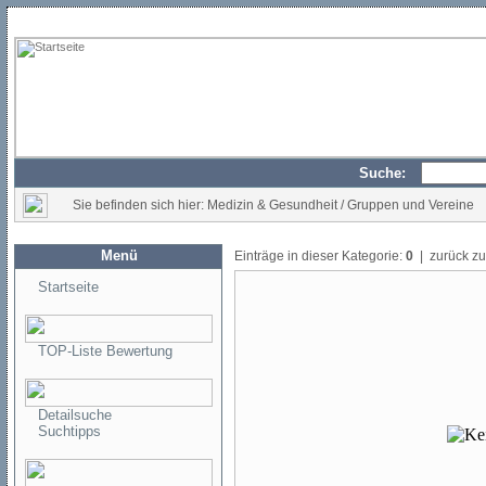
Suche:
Sie befinden sich hier: Medizin & Gesundheit / Gruppen und Vereine
Menü
Einträge in dieser Kategorie:
0
| zurück z
Startseite
TOP-Liste Bewertung
Detailsuche
Suchtipps