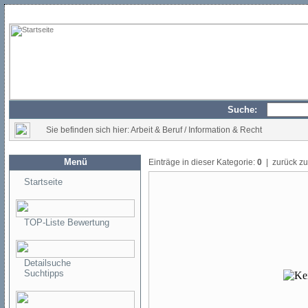
Suche:
Sie befinden sich hier: Arbeit & Beruf / Information & Recht
Menü
Einträge in dieser Kategorie:
0
| zurück z
Startseite
TOP-Liste Bewertung
Detailsuche
Suchtipps