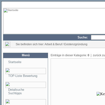
Suche:
Sie befinden sich hier: Arbeit & Beruf / Existenzgründung
Menü
Einträge in dieser Kategorie:
0
| zurück z
Startseite
TOP-Liste Bewertung
Detailsuche
Suchtipps