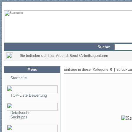
Suche:
Sie befinden sich hier: Arbeit & Beruf / Arbeitsagenturen
Menü
Einträge in dieser Kategorie:
0
| zurück z
Startseite
TOP-Liste Bewertung
Detailsuche
Suchtipps