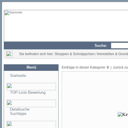
Suche:
Sie befinden sich hier: Shoppen & Schnäppchen / Immobilien & Grun
Menü
Einträge in dieser Kategorie:
0
| zurück z
Startseite
TOP-Liste Bewertung
Detailsuche
Suchtipps