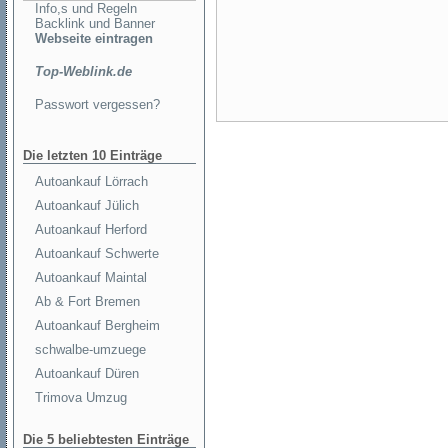
Info,s und Regeln
Backlink und Banner
Webseite eintragen
Top-Weblink.de
Passwort vergessen?
Die letzten 10 Einträge
Autoankauf Lörrach
Autoankauf Jülich
Autoankauf Herford
Autoankauf Schwerte
Autoankauf Maintal
Ab & Fort Bremen
Autoankauf Bergheim
schwalbe-umzuege
Autoankauf Düren
Trimova Umzug
Die 5 beliebtesten Einträge