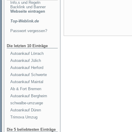
Info,s und Regeln
Backlink und Banner
Webseite eintragen
Top-Weblink.de
Passwort vergessen?
Die letzten 10 Einträge
Autoankauf Lörrach
Autoankauf Jülich
Autoankauf Herford
Autoankauf Schwerte
Autoankauf Maintal
Ab & Fort Bremen
Autoankauf Bergheim
schwalbe-umzuege
Autoankauf Düren
Trimova Umzug
Die 5 beliebtesten Einträge