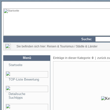
Suche:
Sie befinden sich hier: Reisen & Tourismus / Städte & Länder
Menü
Einträge in dieser Kategorie:
0
| zurück z
Startseite
TOP-Liste Bewertung
Detailsuche
Suchtipps