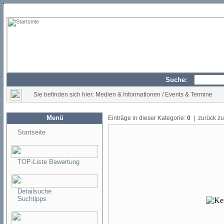
Suche:
Sie befinden sich hier: Medien & Informationen / Events & Termine
Menü
Einträge in dieser Kategorie:
0
| zurück z
Startseite
TOP-Liste Bewertung
Detailsuche
Suchtipps