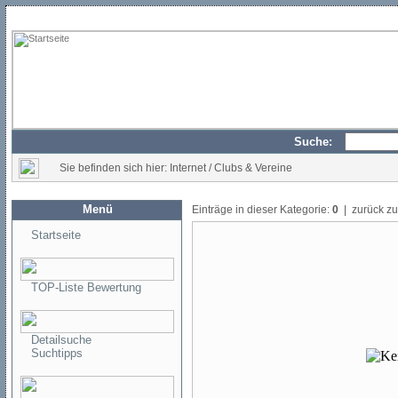
Suche:
Sie befinden sich hier: Internet / Clubs & Vereine
Menü
Einträge in dieser Kategorie:
0
| zurück z
Startseite
TOP-Liste Bewertung
Detailsuche
Suchtipps