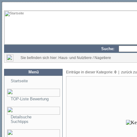
Suche:
Sie befinden sich hier: Haus- und Nutztiere / Nagetiere
Menü
Einträge in dieser Kategorie:
0
| zurück z
Startseite
TOP-Liste Bewertung
Detailsuche
Suchtipps