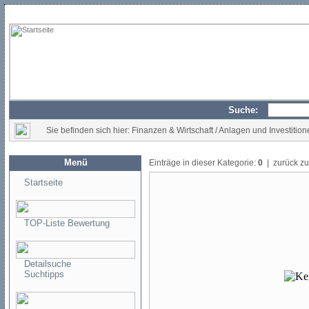
Suche:
Sie befinden sich hier: Finanzen & Wirtschaft / Anlagen und Investitio
Menü
Einträge in dieser Kategorie:
0
| zurück z
Startseite
TOP-Liste Bewertung
Detailsuche
Suchtipps