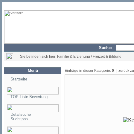
Suche:
Sie befinden sich hier: Familie & Erziehung / Freizeit & Bildung
Menü
Einträge in dieser Kategorie:
0
| zurück z
Startseite
TOP-Liste Bewertung
Detailsuche
Suchtipps