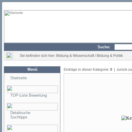
Suche:
Sie befinden sich hier: Bildung & Wissenschaft / Bildung & Politik
Menü
Einträge in dieser Kategorie:
0
| zurück z
Startseite
TOP-Liste Bewertung
Detailsuche
Suchtipps