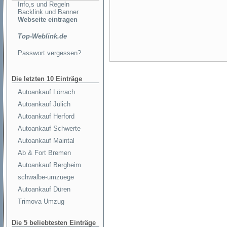
Info,s und Regeln
Backlink und Banner
Webseite eintragen
Top-Weblink.de
Passwort vergessen?
Die letzten 10 Einträge
Autoankauf Lörrach
Autoankauf Jülich
Autoankauf Herford
Autoankauf Schwerte
Autoankauf Maintal
Ab & Fort Bremen
Autoankauf Bergheim
schwalbe-umzuege
Autoankauf Düren
Trimova Umzug
Die 5 beliebtesten Einträge