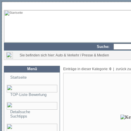
Suche:
Sie befinden sich hier: Auto & Verkehr / Presse & Medien
Menü
Einträge in dieser Kategorie:
0
| zurück z
Startseite
TOP-Liste Bewertung
Detailsuche
Suchtipps